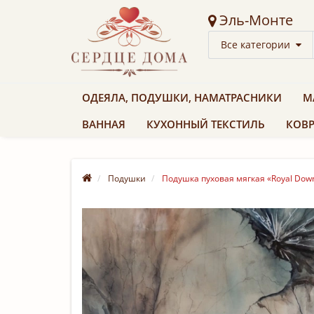
Эль-Монте
Все категории
ОДЕЯЛА, ПОДУШКИ, НАМАТРАСНИКИ
М
ВАННАЯ
КУХОННЫЙ ТЕКСТИЛЬ
КОВР
Подушки
Подушка пуховая мягкая «Royal Down