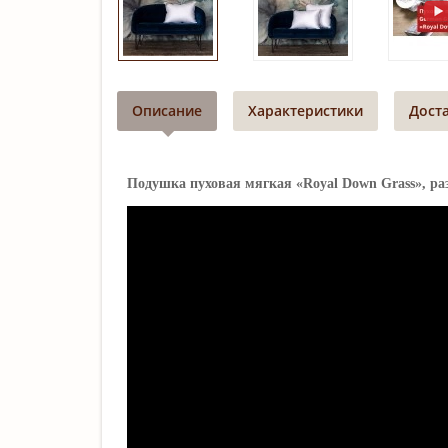
Описание
Характеристики
Дост
Подушка пуховая мягкая «Royal Down Grass», раз