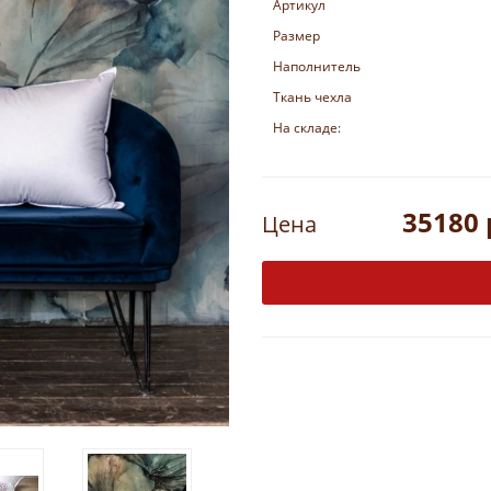
Артикул
Размер
Наполнитель
Ткань чехла
На складе:
35180 
Цена