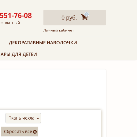
 551-76-08
0
0 руб.
есплатный
Личный кабинет
ДЕКОРАТИВНЫЕ НАВОЛОЧКИ
АРЫ ДЛЯ ДЕТЕЙ
Ткань чехла
Сбросить все