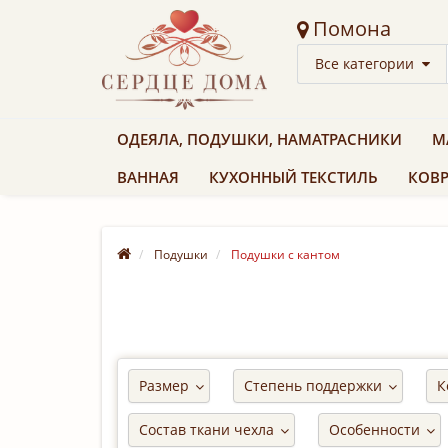
Помона
Все категории
ОДЕЯЛА, ПОДУШКИ, НАМАТРАСНИКИ
М
ВАННАЯ
КУХОННЫЙ ТЕКСТИЛЬ
КОВР
Подушки
Подушки с кантом
Размер
Степень поддержки
К
Состав ткани чехла
Особенности