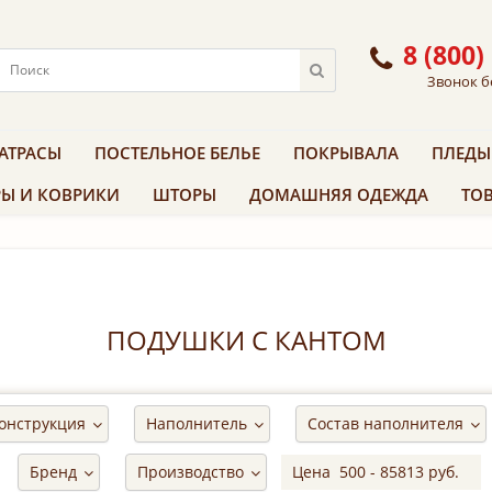
8 (800)
Звонок б
АТРАСЫ
ПОСТЕЛЬНОЕ БЕЛЬЕ
ПОКРЫВАЛА
ПЛЕДЫ
Ы И КОВРИКИ
ШТОРЫ
ДОМАШНЯЯ ОДЕЖДА
ТОВ
ПОДУШКИ С КАНТОМ
онструкция
Наполнитель
Состав наполнителя
Бренд
Производство
Цена
500
-
85813
руб.