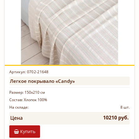
Артикул: 0702-21648
Легкое покрывало «Candy»
Размер:
150х210 см
Состав:
Хлопок 100%
На складе:
8 шт.
10210 руб.
Цена
Купить