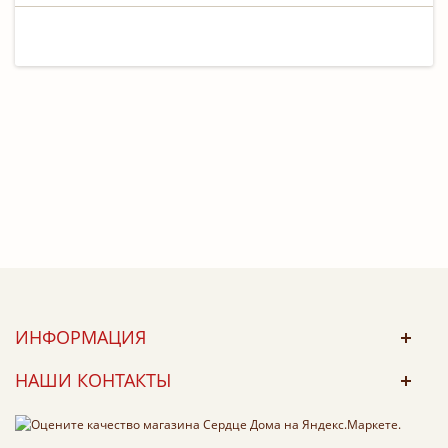
ИНФОРМАЦИЯ
НАШИ КОНТАКТЫ