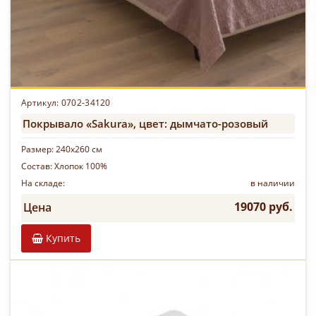
Артикул: 0702-34120
Покрывало «Sakura», цвет: дымчато-розовый
Размер:
240х260 см
Состав:
Хлопок 100%
На складе:
в наличии
19070 руб.
Цена
Купить