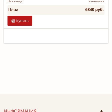
На складе:
в наличии
6840 руб.
Цена
Купить
ИНФОРМАЦИЯ