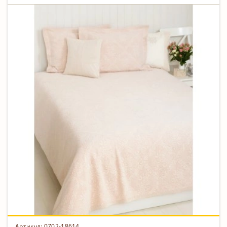
Артикул: 0702-18614