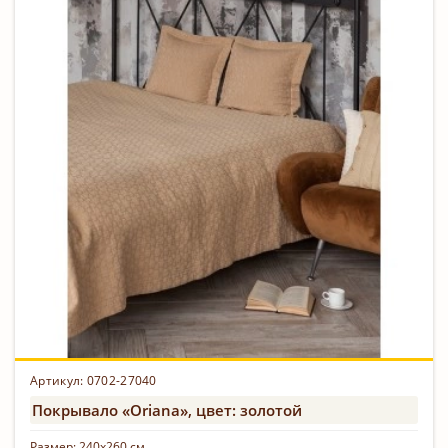
Артикул: 0702-27040
Покрывало «Oriana», цвет: золотой
Размер:
240х260 см