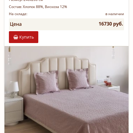
Состав:
Хлопок 88%, Вискоза 12%
На складе:
в наличии
16730 руб.
Цена
Купить