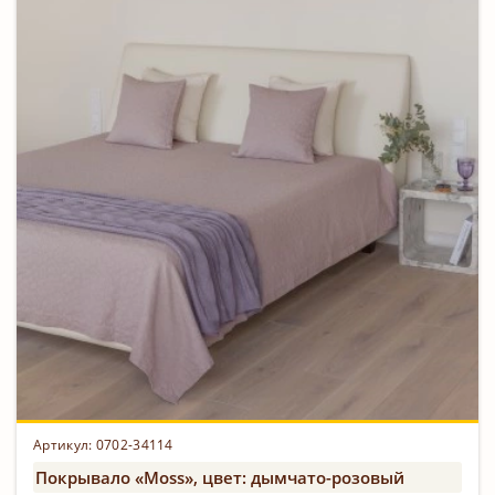
Артикул: 0702-34114
Покрывало «Moss», цвет: дымчато-розовый