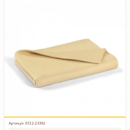
Артикул: 0722-23392