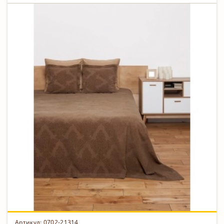
Артикул: 0702-21314