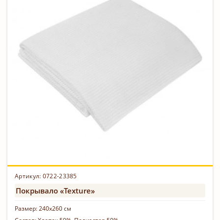
Артикул: 0722-23385
Покрывало «Texture»
Размер:
240х260 см