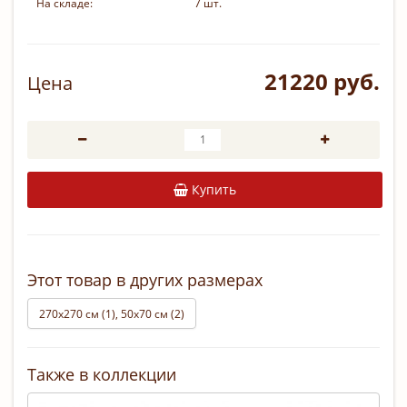
На складе:
7 шт.
21220 руб.
Цена
Купить
Этот товар в других размерах
270х270 см (1), 50х70 см (2)
Также в коллекции