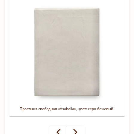
Простыня свободная «Asabella», цвет: серо-бежевый 