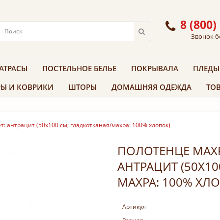
8 (800)
Звонок б
АТРАСЫ
ПОСТЕЛЬНОЕ БЕЛЬЕ
ПОКРЫВАЛА
ПЛЕДЫ
Ы И КОВРИКИ
ШТОРЫ
ДОМАШНЯЯ ОДЕЖДА
ТОВ
т: антрацит (50x100 см; гладкотканая/махра: 100% хлопок)
ПОЛОТЕНЦЕ МАХР
АНТРАЦИТ (50X10
МАХРА: 100% ХЛ
Артикул