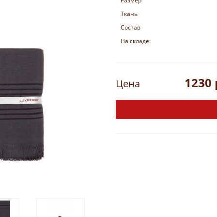
Размер
Ткань
Состав
На складе:
1230 
Цена