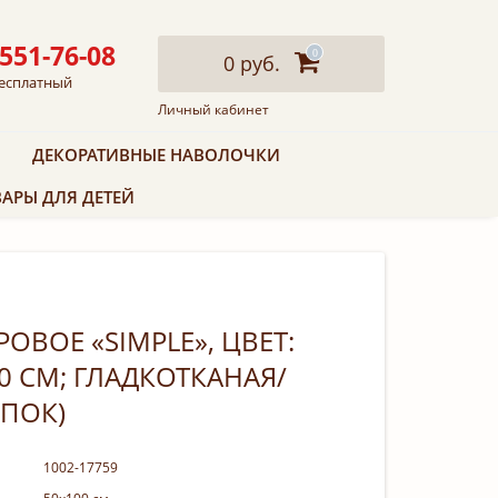
 551-76-08
0
0 руб.
есплатный
Личный кабинет
ДЕКОРАТИВНЫЕ НАВОЛОЧКИ
АРЫ ДЛЯ ДЕТЕЙ
ОВОЕ «SIMPLE», ЦВЕТ:
0 СМ; ГЛАДКОТКАНАЯ/
ОПОК)
1002-17759