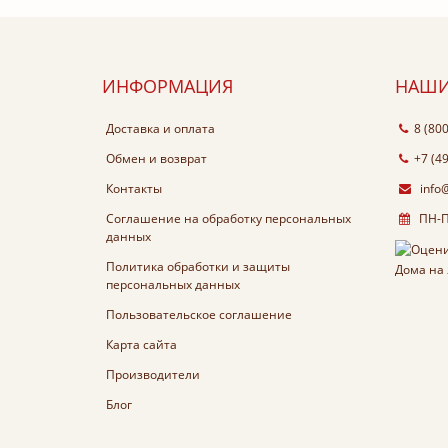
ИНФОРМАЦИЯ
НАШИ
Доставка и оплата
8 (80
Обмен и возврат
+7 (4
Контакты
info
Соглашение на обработку персональных
ПН-ПТ
данных
Политика обработки и защиты
персональных данных
Пользовательское соглашение
Карта сайта
Производители
Блог