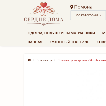
Помона
Все категории
ОДЕЯЛА, ПОДУШКИ, НАМАТРАСНИКИ
М
ВАННАЯ
КУХОННЫЙ ТЕКСТИЛЬ
КОВР
Полотенца
Полотенце махровое «Simple», цве