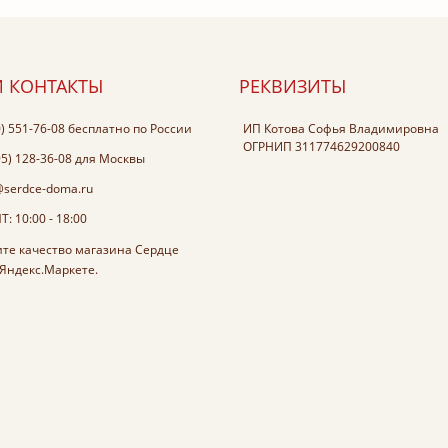
 КОНТАКТЫ
РЕКВИЗИТЫ
0) 551-76-08
бесплатно по России
ИП Котова Софья Владимировна
ОГРНИП 311774629200840
95) 128-36-08
для Москвы
@serdce-doma.ru
: 10:00 - 18:00