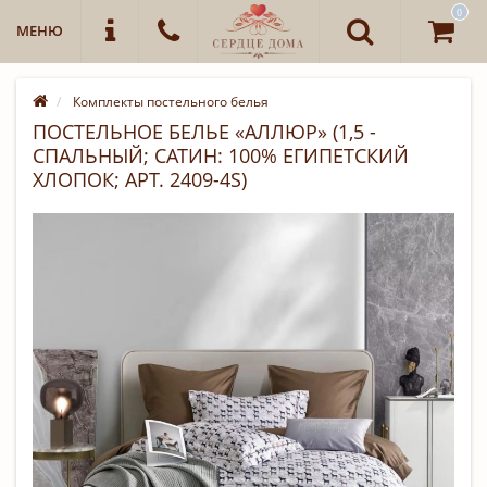
0
МЕНЮ
Комплекты постельного белья
ПОСТЕЛЬНОЕ БЕЛЬЕ «АЛЛЮР» (1,5 -
СПАЛЬНЫЙ; САТИН: 100% ЕГИПЕТСКИЙ
ХЛОПОК; АРТ. 2409-4S)