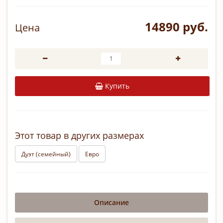
14890 руб.
Цена
Купить
Этот товар в других размерах
Дуэт (семейный)
Евро
Описание