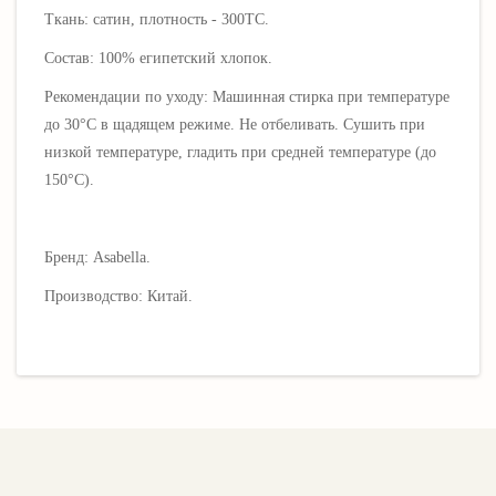
Ткань: сатин, плотность - 300ТС.
Состав: 100% египетский хлопок.
Рекомендации по уходу: Машинная стирка при температуре
до 30°C в щадящем режиме. Не отбеливать. Сушить при
низкой температуре, гладить при средней температуре (до
150°C).
Бренд: Asabella.
Производство: Китай.