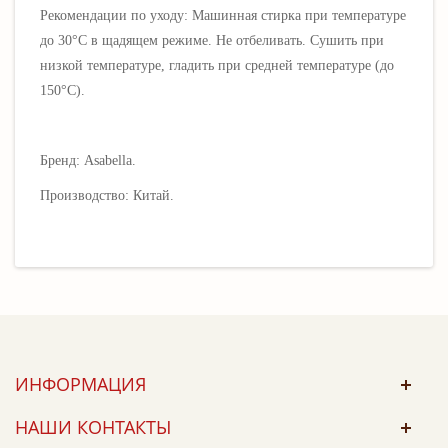
Рекомендации по уходу: Машинная стирка при температуре
до 30°C в щадящем режиме. Не отбеливать. Сушить при
низкой температуре, гладить при средней температуре (до
150°C).
Бренд: Asabella.
Производство: Китай.
ИНФОРМАЦИЯ
НАШИ КОНТАКТЫ