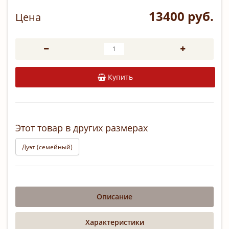
13400 руб.
Цена
Купить
Этот товар в других размерах
Дуэт (семейный)
Описание
Характеристики