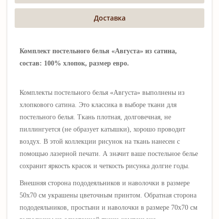
Доставка
Комплект постельного белья «Августа» из сатина,
состав: 100% хлопок, размер евро.
Комплекты постельного белья «Августа» выполнены
из
хлопкового сатина. Это классика в выборе ткани для
постельного белья. Ткань плотная, долговечная, не
пиллингуется (не образует катышки), хорошо проводит
воздух. В этой коллекции рисунок на ткань нанесен с
помощью лазерной печати. А значит ваше постельное белье
сохранит яркость красок и четкость рисунка долгие годы.
Внешняя сторона пододеяльников и наволочки в размере
50х70 см
украшены цветочным принтом
. Обратная сторона
пододеяльников, простыни и наволочки в размере 70х70 см