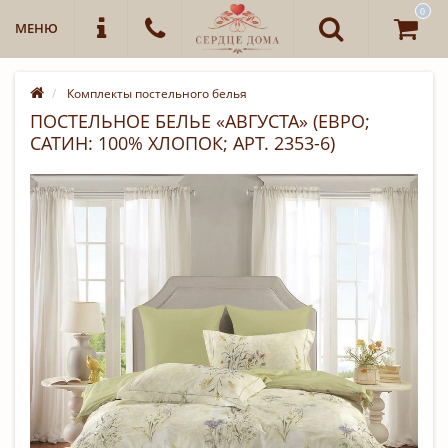
0
МЕНЮ
Комплекты постельного белья
ПОСТЕЛЬНОЕ БЕЛЬЕ «АВГУСТА» (ЕВРО;
САТИН: 100% ХЛОПОК; АРТ. 2353-6)