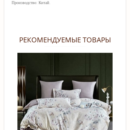
Производство: Китай.
РЕКОМЕНДУЕМЫЕ ТОВАРЫ