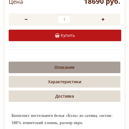
18690 руб.
Цена
Купить
Описание
Характеристики
Доставка
Комплект постельного белья «Бэль» из сатина, состав:
100% египетский хлопок, размер евро.