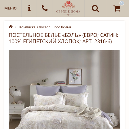
0
МЕНЮ
Комплекты постельного белья
ПОСТЕЛЬНОЕ БЕЛЬЕ «БЭЛЬ» (ЕВРО; САТИН:
100% ЕГИПЕТСКИЙ ХЛОПОК; АРТ. 2316-6)