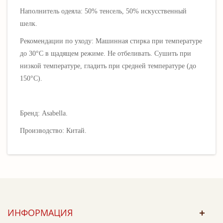
Наполнитель одеяла: 50% тенсель, 50% искусственный
шелк.
Рекомендации по уходу: Машинная стирка при температуре
до 30°C в щадящем режиме. Не отбеливать. Сушить при
низкой температуре, гладить при средней температуре (до
150°C).
Бренд: Asabella.
Производство: Китай.
ИНФОРМАЦИЯ