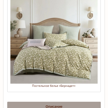
Постельное белье «Бернадет» 
Описание