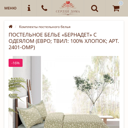
0
МЕНЮ
Комплекты постельного белья
ПОСТЕЛЬНОЕ БЕЛЬЕ «БЕРНАДЕТ» С
ОДЕЯЛОМ (ЕВРО; ТВИЛ: 100% ХЛОПОК; АРТ.
2401-OMP)
-16%