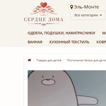
Эль-Монте
Все категории
ОДЕЯЛА, ПОДУШКИ, НАМАТРАСНИКИ
М
ВАННАЯ
КУХОННЫЙ ТЕКСТИЛЬ
КОВР
Товары для детей
Постельное белье для дете