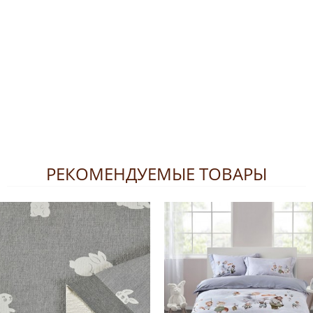
РЕКОМЕНДУЕМЫЕ ТОВАРЫ