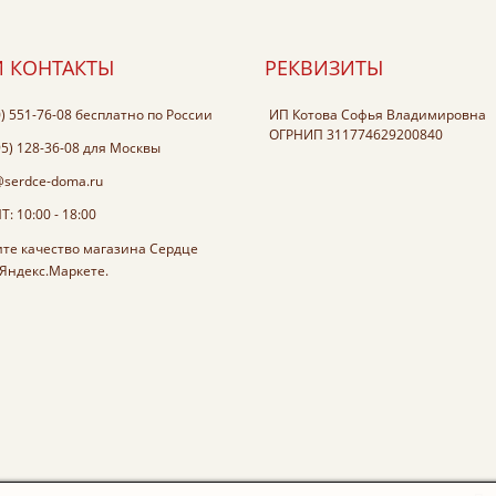
 КОНТАКТЫ
РЕКВИЗИТЫ
0) 551-76-08
бесплатно по России
ИП Котова Софья Владимировна
ОГРНИП 311774629200840
95) 128-36-08
для Москвы
@serdce-doma.ru
: 10:00 - 18:00