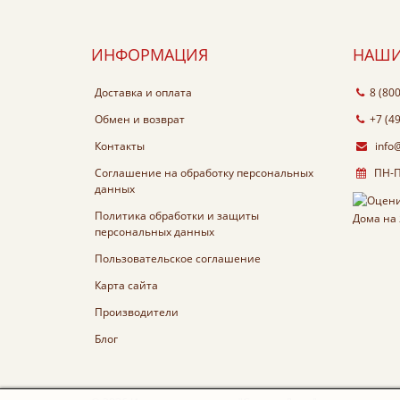
ИНФОРМАЦИЯ
НАШИ
Доставка и оплата
8 (80
Обмен и возврат
+7 (4
Контакты
info
Соглашение на обработку персональных
ПН-ПТ
данных
Политика обработки и защиты
персональных данных
Пользовательское соглашение
Карта сайта
Производители
Блог