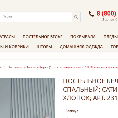
8 (800)
Звонок б
АТРАСЫ
ПОСТЕЛЬНОЕ БЕЛЬЕ
ПОКРЫВАЛА
ПЛЕДЫ
Ы И КОВРИКИ
ШТОРЫ
ДОМАШНЯЯ ОДЕЖДА
ТОВ
й
Постельное белье «Цирк» (1,5 - спальный; сатин: 100% египетский хлоп
ПОСТЕЛЬНОЕ БЕЛЬ
СПАЛЬНЫЙ; САТИ
ХЛОПОК; АРТ. 231
Артикул