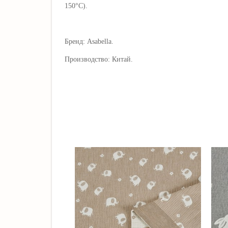
150°C).
Бренд: Asabella.
Производство: Китай.