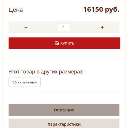
16150 руб.
Цена
Купить
Этот товар в других размерах
1,5 - спальный
Описание
Характеристики