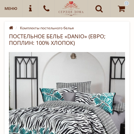
0
МЕНЮ
Комплекты постельного белья
ПОСТЕЛЬНОЕ БЕЛЬЕ «DANIO» (ЕВРО;
ПОПЛИН: 100% ХЛОПОК)