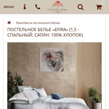
0
МЕНЮ
Комплекты постельного белья
ПОСТЕЛЬНОЕ БЕЛЬЕ «EFIRA» (1,5 -
СПАЛЬНЫЙ; САТИН: 100% ХЛОПОК)