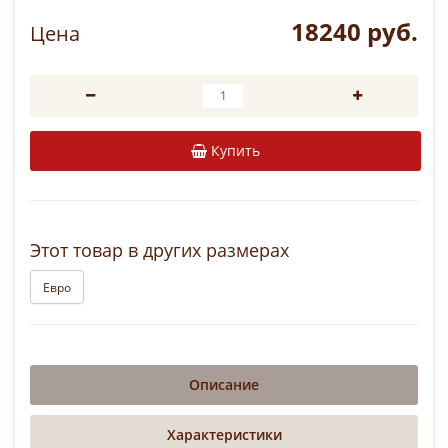
18240 руб.
Цена
Купить
Этот товар в других размерах
Евро
Описание
Характеристики