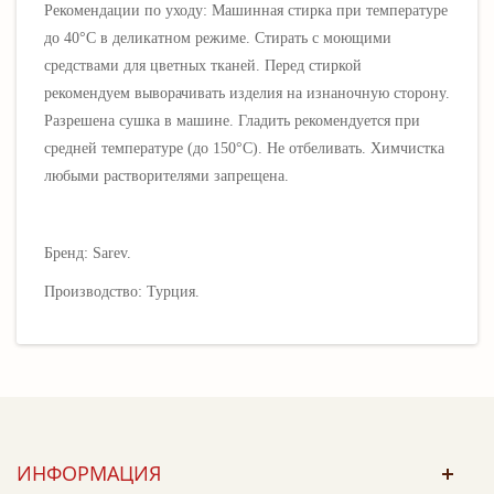
Рекомендации по уходу: Машинная стирка при температуре
до 40°C в деликатном режиме. Стирать с моющими
средствами для цветных тканей.
Перед стиркой
рекомендуем выворачивать изделия на изнаночную сторону.
Разрешена сушка в машине. Гладить рекомендуется при
средней температуре (до 150
°C)
.
Не отбеливать. Х
имчистка
любыми растворителями запрещена.
Бренд: Sarev.
Производство: Турция.
ИНФОРМАЦИЯ