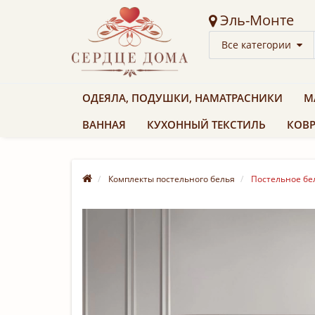
Эль-Монте
Все категории
ОДЕЯЛА, ПОДУШКИ, НАМАТРАСНИКИ
М
ВАННАЯ
КУХОННЫЙ ТЕКСТИЛЬ
КОВР
Комплекты постельного белья
Постельное бел