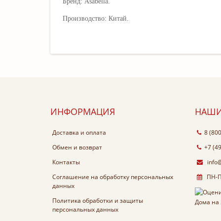
Бренд: Asabella.
Производство: Китай.
ИНФОРМАЦИЯ
НАШИ
Доставка и оплата
8 (80
Обмен и возврат
+7 (4
Контакты
info
Соглашение на обработку персональных
ПН-ПТ
данных
Политика обработки и защиты
персональных данных