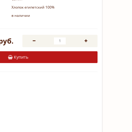
Хлопок египетский 100%
в наличии
руб.
Купить