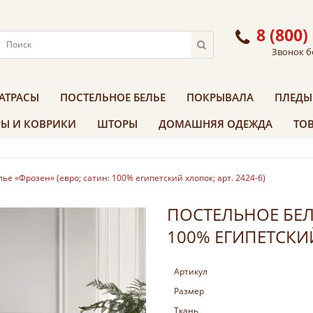
8 (800)
Звонок б
АТРАСЫ
ПОСТЕЛЬНОЕ БЕЛЬЕ
ПОКРЫВАЛА
ПЛЕДЫ
Ы И КОВРИКИ
ШТОРЫ
ДОМАШНЯЯ ОДЕЖДА
ТОВ
ье «Фрозен» (евро; сатин: 100% египетский хлопок; арт. 2424-6)
ПОСТЕЛЬНОЕ БЕЛЬ
100% ЕГИПЕТСКИЙ
Артикул
Размер
Ткань