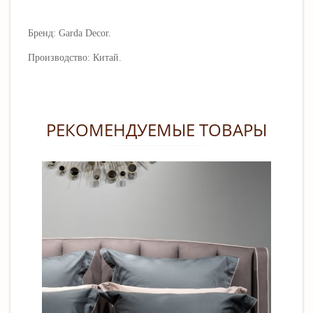
Бренд: Garda Decor.
Производство: Китай.
РЕКОМЕНДУЕМЫЕ ТОВАРЫ