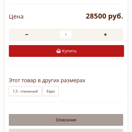
28500 руб.
Цена
Купить
Этот товар в других размерах
1,5 - спальный
Евро
Описание