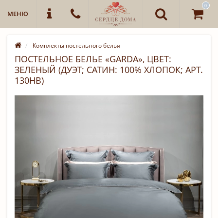
0
МЕНЮ
Комплекты постельного белья
ПОСТЕЛЬНОЕ БЕЛЬЕ «GARDA», ЦВЕТ:
ЗЕЛЕНЫЙ (ДУЭТ; САТИН: 100% ХЛОПОК; АРТ.
130HB)