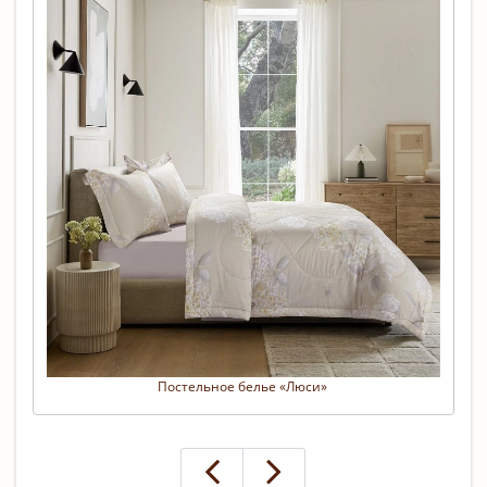
Постельное белье «Люси» 