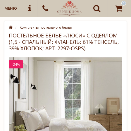
0
МЕНЮ
Комплекты постельного белья
ПОСТЕЛЬНОЕ БЕЛЬЕ «ЛЮСИ» С ОДЕЯЛОМ
(1,5 - СПАЛЬНЫЙ; ФЛАНЕЛЬ: 61% ТЕНСЕЛЬ,
39% ХЛОПОК; АРТ. 2297-OSPS)
-24%