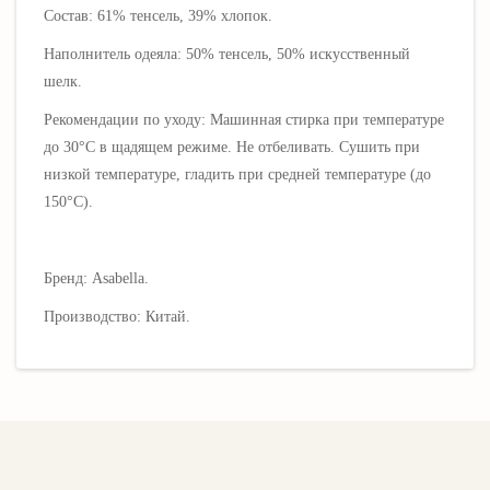
Состав: 61% тенсель, 39% хлопок.
Наполнитель одеяла: 50% тенсель, 50% искусственный
шелк.
Рекомендации по уходу: Машинная стирка при температуре
до 30°C в щадящем режиме. Не отбеливать. Сушить при
низкой температуре, гладить при средней температуре (до
150°C).
Бренд: Asabella.
Производство: Китай.