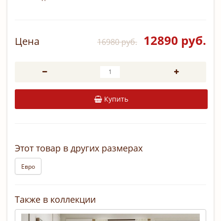
12890 руб.
Цена
16980 руб.
Купить
Этот товар в других размерах
Евро
Также в коллекции