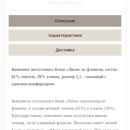
Описание
Характеристики
Доставка
Комплект постельного белья «Люси» из фланели, состав:
61% тенсель, 39% хлопок, размер 1,5 - спальный с
одеялом-комфортером.
Комплекты постельного белья «
Люси
»
выполнены
из
фланели, в составе которой тенсель (61%) и хлопок (39%).
Благодаря такому сочетанию ткань получилась мягкая,
уютная, легче хлопковой фланели. Визуально имеет легкий