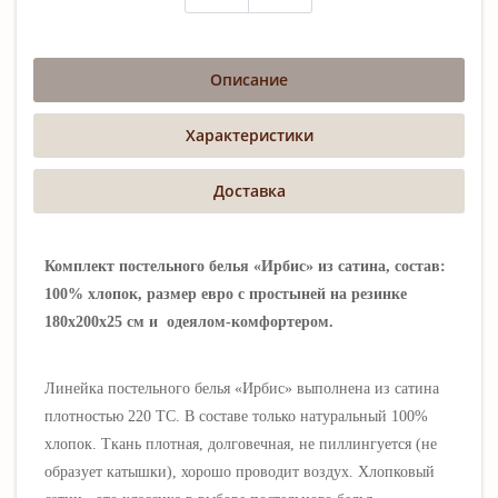
Описание
Характеристики
Доставка
Комплект постельного белья «Ирбис» из сатина, состав:
100% хлопок, размер евро с простыней на резинке
180х200х25 см и одеялом-комфортером.
Линейка постельного белья
«Ирбис
» выполнена из сатина
плотностью 220 ТС. В составе только натуральный 100%
хлопок. Ткань плотная, долговечная,
не пиллингуется (не
образует катышки),
хорошо проводит воздух. Хлопковый