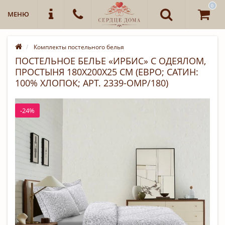
0
МЕНЮ
Комплекты постельного белья
ПОСТЕЛЬНОЕ БЕЛЬЕ «ИРБИС» С ОДЕЯЛОМ,
ПРОСТЫНЯ 180Х200Х25 СМ (ЕВРО; САТИН:
100% ХЛОПОК; АРТ. 2339-OMP/180)
-24%