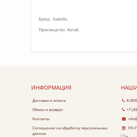
Бренд: Asabella.
Производство: Китай.
ИНФОРМАЦИЯ
НАШИ
Доставка и оплата
8 (80
Обмен и возврат
+7 (4
Контакты
info
Соглашение на обработку персональных
ПН-ПТ
данных