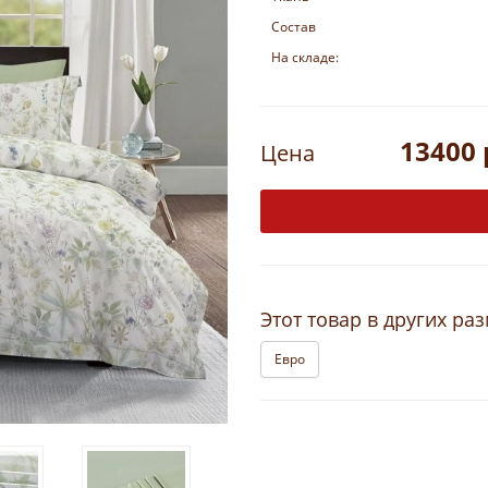
Состав
На складе:
13400 
Цена
Этот товар в других ра
Евро