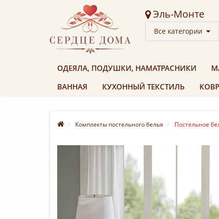
Эль-Монте
Все категории
ОДЕЯЛА, ПОДУШКИ, НАМАТРАСНИКИ
М
ВАННАЯ
КУХОННЫЙ ТЕКСТИЛЬ
КОВР
Комплекты постельного белья
Постельное бел