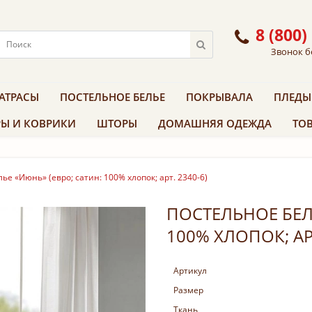
8 (800)
Звонок б
АТРАСЫ
ПОСТЕЛЬНОЕ БЕЛЬЕ
ПОКРЫВАЛА
ПЛЕДЫ
Ы И КОВРИКИ
ШТОРЫ
ДОМАШНЯЯ ОДЕЖДА
ТОВ
ье «Июнь» (евро; сатин: 100% хлопок; арт. 2340-6)
ПОСТЕЛЬНОЕ БЕЛЬ
100% ХЛОПОК; АРТ
Артикул
Размер
Ткань