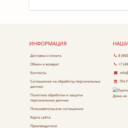
ИНФОРМАЦИЯ
НАШИ
Доставка и оплата
8 (80
Обмен и возврат
+7 (4
Контакты
info
Соглашение на обработку персональных
ПН-ПТ
данных
Политика обработки и защиты
персональных данных
Пользовательское соглашение
Карта сайта
Производители