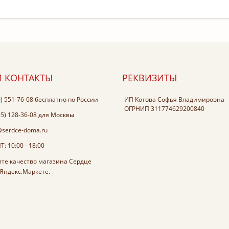
 КОНТАКТЫ
РЕКВИЗИТЫ
0) 551-76-08
бесплатно по России
ИП Котова Софья Владимировна
ОГРНИП 311774629200840
95) 128-36-08
для Москвы
@serdce-doma.ru
: 10:00 - 18:00