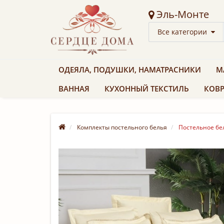
Эль-Монте
Все категории
ОДЕЯЛА, ПОДУШКИ, НАМАТРАСНИКИ
М
ВАННАЯ
КУХОННЫЙ ТЕКСТИЛЬ
КОВР
Комплекты постельного белья
Постельное бель