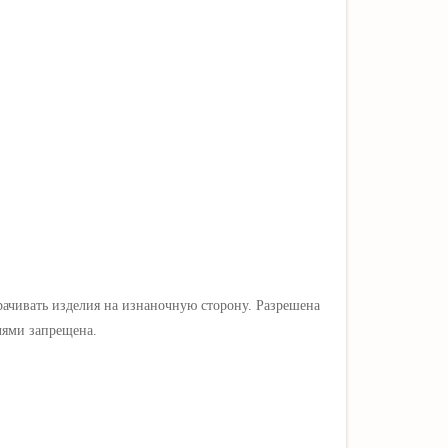
ачивать изделия на изнаночную сторону. Разрешена
лями запрещена.