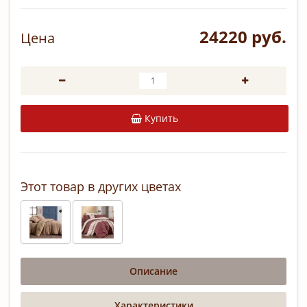
24220 руб.
Цена
Купить
Этот товар в других цветах
Описание
Характеристики