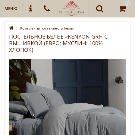
0
МЕНЮ
Комплекты постельного белья
ПОСТЕЛЬНОЕ БЕЛЬЕ «KENYON GRI» С
ВЫШИВКОЙ (ЕВРО; МУСЛИН: 100%
ХЛОПОК)