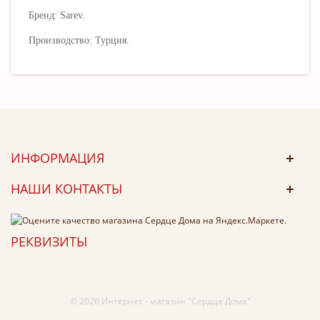
Бренд: Sarev.
Производство: Турция.
ИНФОРМАЦИЯ
НАШИ КОНТАКТЫ
РЕКВИЗИТЫ
© 2026 Интернет - магазин "Сердце Дома"