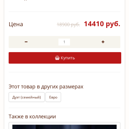
14410 руб.
Цена
18900 руб.
Купить
Этот товар в других размерах
Дуэт (семейный)
Евро
Также в коллекции