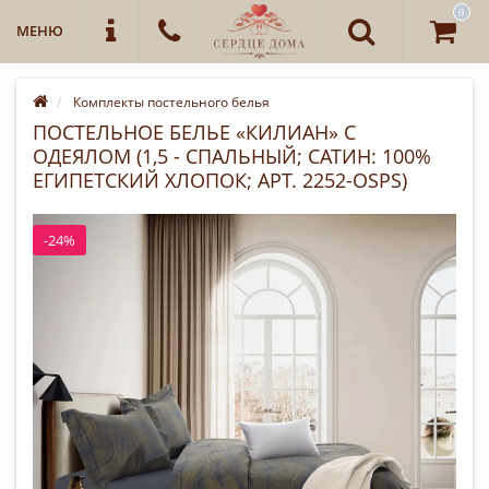
0
МЕНЮ
Комплекты постельного белья
ПОСТЕЛЬНОЕ БЕЛЬЕ «КИЛИАН» С
ОДЕЯЛОМ (1,5 - СПАЛЬНЫЙ; САТИН: 100%
ЕГИПЕТСКИЙ ХЛОПОК; АРТ. 2252-OSPS)
-24%