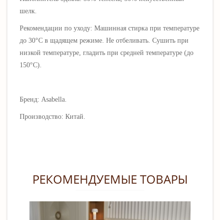
шелк.
Рекомендации по уходу: Машинная стирка при температуре
до 30°C в щадящем режиме. Не отбеливать. Сушить при
низкой температуре, гладить при средней температуре (до
150°C).
Бренд: Asabella.
Производство: Китай.
РЕКОМЕНДУЕМЫЕ ТОВАРЫ