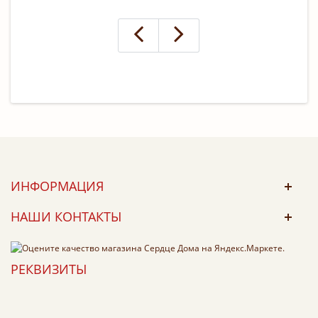
ИНФОРМАЦИЯ
НАШИ КОНТАКТЫ
РЕКВИЗИТЫ