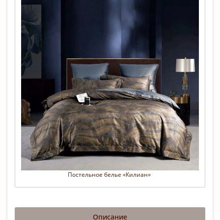
Постельное белье «Килиан» 
Описание