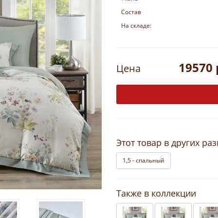
Состав
На складе:
19570 
Цена
Этот товар в других ра
1,5 - спальный
Также в коллекции