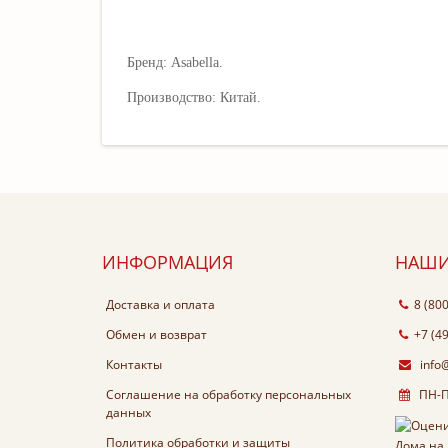
Бренд: Asabella.
Производство: Китай.
ИНФОРМАЦИЯ
НАШИ
Доставка и оплата
8 (80
Обмен и возврат
+7 (4
Контакты
info
Соглашение на обработку персональных
ПН-ПТ
данных
Политика обработки и защиты