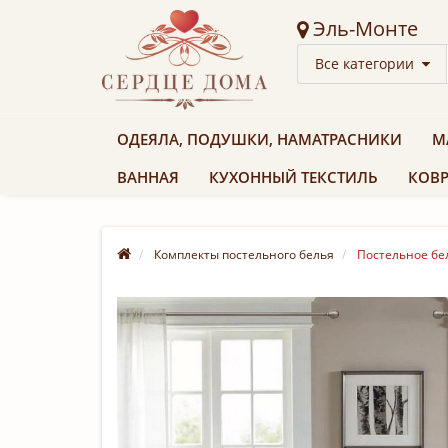
Эль-Монте
Все категории
ОДЕЯЛА, ПОДУШКИ, НАМАТРАСНИКИ
М
ВАННАЯ
КУХОННЫЙ ТЕКСТИЛЬ
КОВР
Комплекты постельного белья
Постельное бел