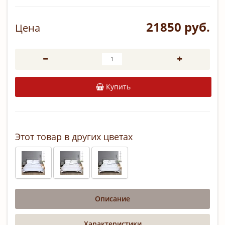
21850 руб.
Цена
Купить
Этот товар в других цветах
Описание
Характеристики