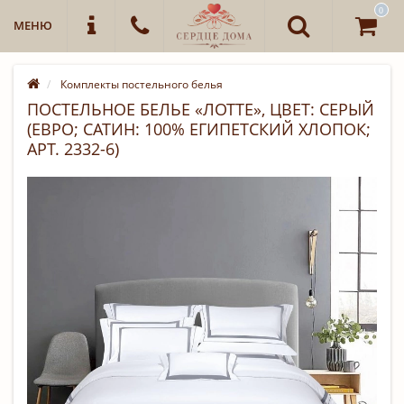
0
МЕНЮ
Комплекты постельного белья
ПОСТЕЛЬНОЕ БЕЛЬЕ «ЛОТТЕ», ЦВЕТ: СЕРЫЙ
(ЕВРО; САТИН: 100% ЕГИПЕТСКИЙ ХЛОПОК;
АРТ. 2332-6)