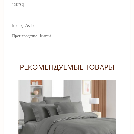
150°C).
Бренд: Asabella.
Производство: Китай.
РЕКОМЕНДУЕМЫЕ ТОВАРЫ