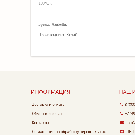
150°C).
Бренд: Asabella.
Производство: Китай.
ИНФОРМАЦИЯ
НАШИ
Доставка и оплата
8 (80
Обмен и возврат
+7 (4
Контакты
info
Соглашение на обработку персональных
ПН-ПТ