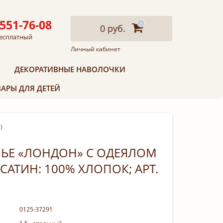
 551-76-08
0
0 руб.
есплатный
Личный кабинет
ДЕКОРАТИВНЫЕ НАВОЛОЧКИ
АРЫ ДЛЯ ДЕТЕЙ
)
ЛЬЕ «ЛОНДОН» С ОДЕЯЛОМ
 САТИН: 100% ХЛОПОК; АРТ.
0125-37291