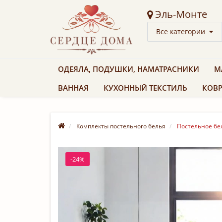
Эль-Монте
Все категории
ОДЕЯЛА, ПОДУШКИ, НАМАТРАСНИКИ
М
ВАННАЯ
КУХОННЫЙ ТЕКСТИЛЬ
КОВР
Комплекты постельного белья
Постельное бел
-24%