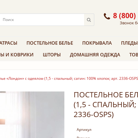
8 (800)
Звонок б
АТРАСЫ
ПОСТЕЛЬНОЕ БЕЛЬЕ
ПОКРЫВАЛА
ПЛЕДЫ
Ы И КОВРИКИ
ШТОРЫ
ДОМАШНЯЯ ОДЕЖДА
ТОВ
ье «Лондон» с одеялом (1,5 - спальный; сатин: 100% хлопок; арт. 2336-OSPS
ПОСТЕЛЬНОЕ БЕ
(1,5 - СПАЛЬНЫЙ;
2336-OSPS)
Артикул