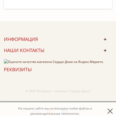
ИНФОРМАЦИЯ
НАШИ КОНТАКТЫ
РЕКВИЗИТЫ
© 2026 Интернет - магазин "Сердце Дома"
Принимаем к оплате:
На нашем сайте мы используем cookie-файлы и
рекомендательные технологии.