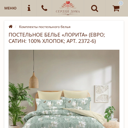
0
МЕНЮ
Комплекты постельного белья
ПОСТЕЛЬНОЕ БЕЛЬЕ «ЛОРИТА» (ЕВРО;
САТИН: 100% ХЛОПОК; АРТ. 2372-6)