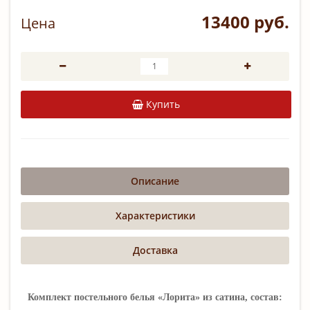
13400 руб.
Цена
Купить
Описание
Характеристики
Доставка
Комплект постельного белья «Лорита» из сатина, состав: