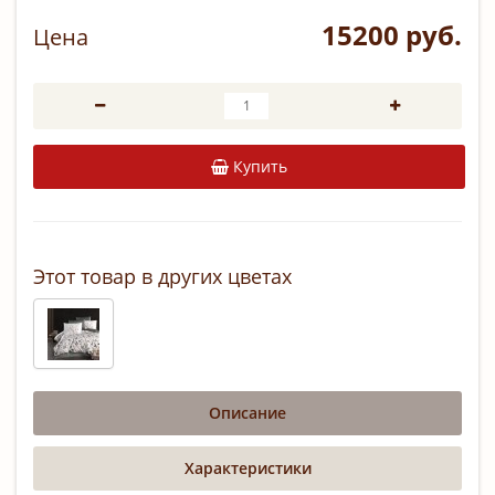
15200 руб.
Цена
Купить
Этот товар в других цветах
Описание
Характеристики