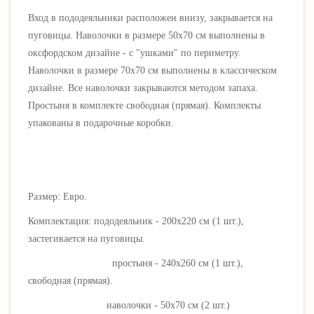
Вход в пододеяльники расположен внизу, закрывается на
пуговицы. Наволочки в размере 50х70 см выполнены в
оксфордском дизайне - с "ушками" по периметру.
Наволочки в размере 70х70 см выполнены в классическом
дизайне. Все наволочки закрываются методом запаха.
Простыня в комплекте свободная (прямая). Комплекты
упакованы в подарочные коробки.
Размер: Евро.
Комплектация: пододеяльник - 200х220 см (1 шт.),
застегивается на пуговицы.
простыня - 240х260 см (1 шт.),
свободная (прямая).
наволочки - 50х70 см (2 шт.)