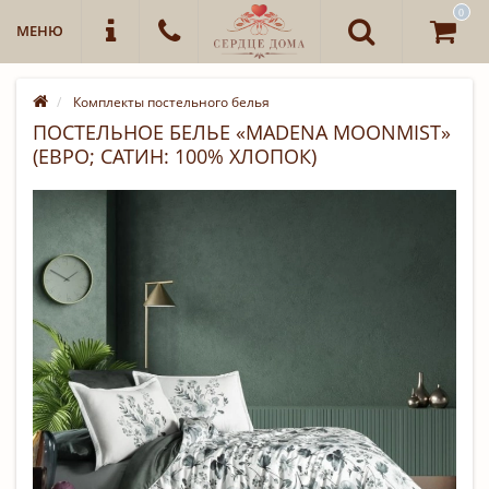
0
МЕНЮ
Комплекты постельного белья
ПОСТЕЛЬНОЕ БЕЛЬЕ «MADENA MOONMIST»
(ЕВРО; САТИН: 100% ХЛОПОК)