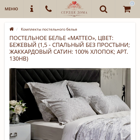
0
МЕНЮ
Комплекты постельного белья
ПОСТЕЛЬНОЕ БЕЛЬЕ «МАТТЕО», ЦВЕТ:
БЕЖЕВЫЙ (1,5 - СПАЛЬНЫЙ БЕЗ ПРОСТЫНИ;
ЖАККАРДОВЫЙ САТИН: 100% ХЛОПОК; АРТ.
130HB)