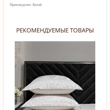
Производство: Китай.
РЕКОМЕНДУЕМЫЕ ТОВАРЫ