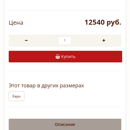
12540 руб.
Цена
Купить
Этот товар в других размерах
Евро
Описание