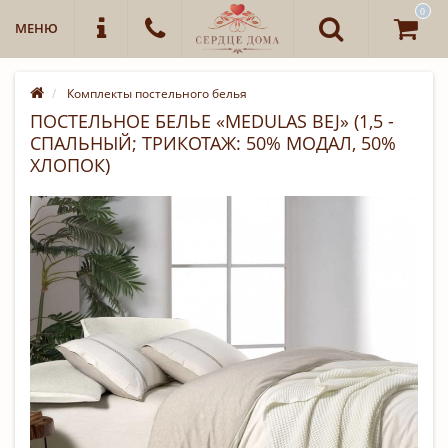
0
МЕНЮ
Комплекты постельного белья
ПОСТЕЛЬНОЕ БЕЛЬЕ «MEDULAS BEJ» (1,5 -
СПАЛЬНЫЙ; ТРИКОТАЖ: 50% МОДАЛ, 50%
ХЛОПОК)