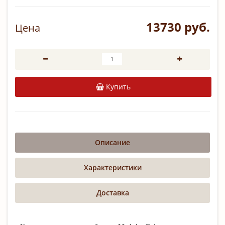
13730 руб.
Цена
Купить
Описание
Характеристики
Доставка