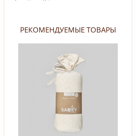
РЕКОМЕНДУЕМЫЕ ТОВАРЫ