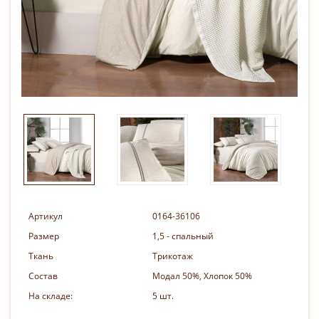
Артикул
0164-36106
Размер
1,5 - спальный
Ткань
Трикотаж
Состав
Модал 50%, Хлопок 50%
На складе:
5 шт.