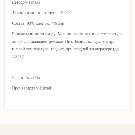
методом запаха.
Ткань: сатин, плотность - 300ТС.
Состав: 93% хлопок, 7% лен.
Рекомендации по уходу: Машинная стирка при температуре
до 30°C в щадящем режиме. Не отбеливать. Сушить при
низкой температуре, гладить при средней температуре (до
150°C).
Бренд: Asabella.
Производство: Китай.