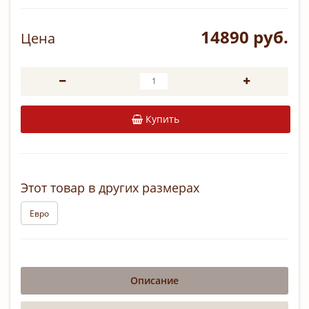
14890 руб.
Цена
Купить
Этот товар в других размерах
Евро
Описание