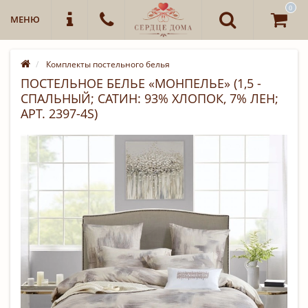
0
МЕНЮ
Комплекты постельного белья
ПОСТЕЛЬНОЕ БЕЛЬЕ «МОНПЕЛЬЕ» (1,5 -
СПАЛЬНЫЙ; САТИН: 93% ХЛОПОК, 7% ЛЕН;
АРТ. 2397-4S)