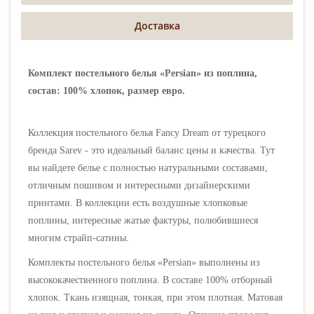
Доставка
Комплект постельного белья «Persian» из поплина,
состав: 100% хлопок, размер евро.
Коллекция постельного белья Fancy Dream от турецкого
бренда
Sarev
- это идеальный баланс цены и качества. Тут
вы найдете белье с полностью натуральными составами,
отличным пошивом и интересными дизайнерскими
принтами. В коллекции есть воздушные хлопковые
поплины, интересные жатые фактуры, полюбившиеся
многим страйп-сатины.
Комплекты постельного белья
«Persian»
выполнены из
высококачественного поплина. В составе 100% отборный
хлопок. Ткань изящная, тонкая, при этом плотная. Матовая