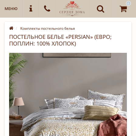
0
МЕНЮ
Комплекты постельного белья
ПОСТЕЛЬНОЕ БЕЛЬЕ «PERSIAN» (ЕВРО;
ПОПЛИН: 100% ХЛОПОК)