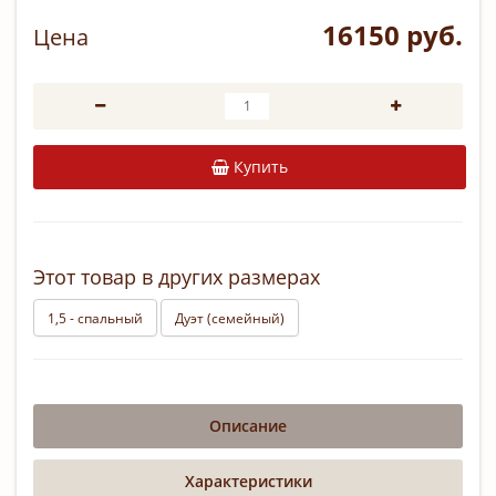
16150 руб.
Цена
Купить
Этот товар в других размерах
1,5 - спальный
Дуэт (семейный)
Описание
Характеристики