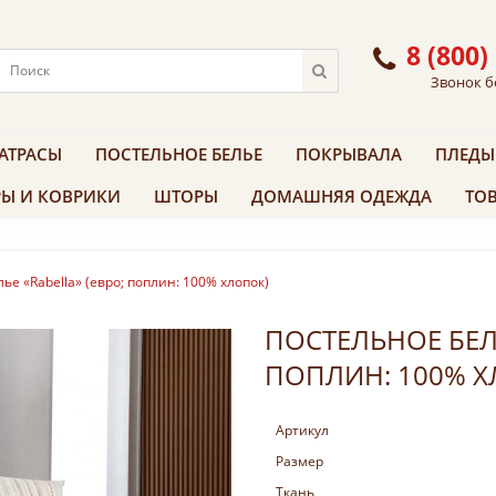
8 (800)
Звонок б
АТРАСЫ
ПОСТЕЛЬНОЕ БЕЛЬЕ
ПОКРЫВАЛА
ПЛЕДЫ
Ы И КОВРИКИ
ШТОРЫ
ДОМАШНЯЯ ОДЕЖДА
ТОВ
ье «Rabella» (евро; поплин: 100% хлопок)
ПОСТЕЛЬНОЕ БЕЛЬ
ПОПЛИН: 100% Х
Артикул
Размер
Ткань