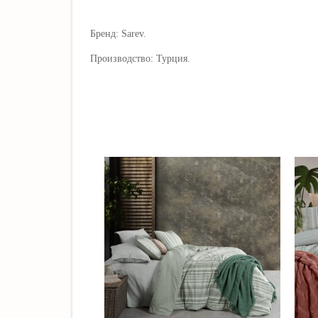
Бренд: Sarev.
Производство: Турция.