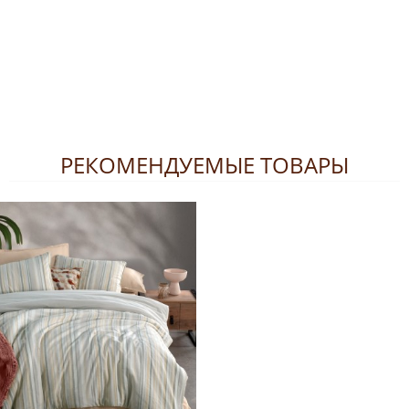
РЕКОМЕНДУЕМЫЕ ТОВАРЫ