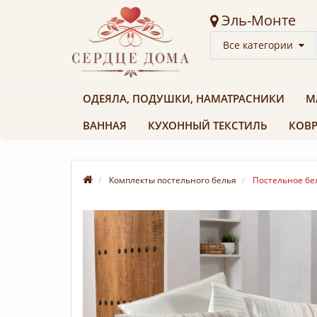
Эль-Монте
Все категории
ОДЕЯЛА, ПОДУШКИ, НАМАТРАСНИКИ
М
ВАННАЯ
КУХОННЫЙ ТЕКСТИЛЬ
КОВР
Комплекты постельного белья
Постельное бел