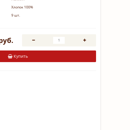
Хлопок 100%
9 шт.
руб.
Купить