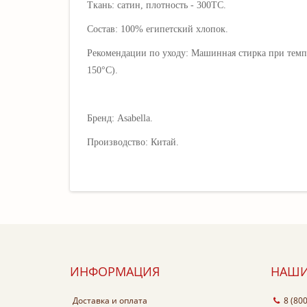
Ткань: сатин, плотность - 300ТС.
Состав: 100% египетский хлопок.
Рекомендации по уходу: Машинная стирка при темпе
150°C).
Бренд: Asabella.
Производство: Китай.
ИНФОРМАЦИЯ
НАШИ
Доставка и оплата
8 (80