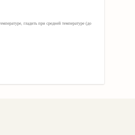
мпературе, гладить при средней температуре (до