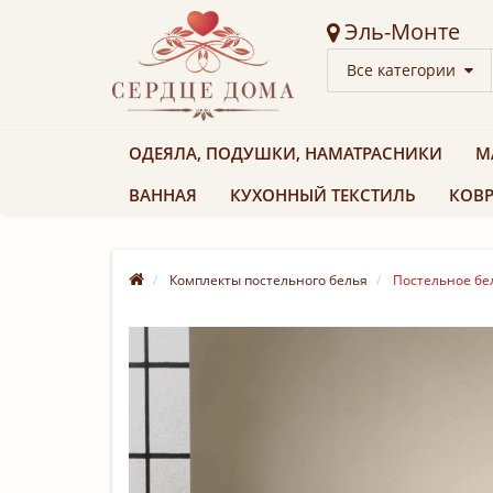
Эль-Монте
Все категории
ОДЕЯЛА, ПОДУШКИ, НАМАТРАСНИКИ
М
ВАННАЯ
КУХОННЫЙ ТЕКСТИЛЬ
КОВР
Комплекты постельного белья
Постельное бел