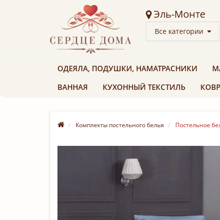
Эль-Монте
Все категории
ОДЕЯЛА, ПОДУШКИ, НАМАТРАСНИКИ
М
ВАННАЯ
КУХОННЫЙ ТЕКСТИЛЬ
КОВР
Комплекты постельного белья
Постельное бел