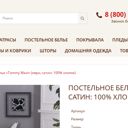
8 (800)
Звонок б
АТРАСЫ
ПОСТЕЛЬНОЕ БЕЛЬЕ
ПОКРЫВАЛА
ПЛЕДЫ
Ы И КОВРИКИ
ШТОРЫ
ДОМАШНЯЯ ОДЕЖДА
ТОВ
ье «Tommy Mavi» (евро; сатин: 100% хлопок)
ПОСТЕЛЬНОЕ БЕЛ
САТИН: 100% ХЛ
Артикул
Размер
Ткань