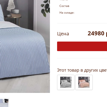
Состав
На складе:
24980 
Цена
Этот товар в других цве