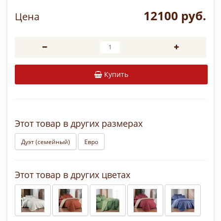
12100 руб.
Цена
Купить
Этот товар в других размерах
Дуэт (семейный)
Евро
Этот товар в других цветах