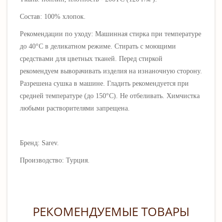
Состав: 100% хлопок.
Рекомендации по уходу: Машинная стирка при температуре
до 40°C в деликатном режиме. Стирать с моющими
средствами для цветных тканей.
Перед стиркой
рекомендуем выворачивать изделия на изнаночную сторону.
Разрешена сушка в машине. Гладить рекомендуется при
средней температуре (до 150
°C)
.
Не отбеливать. Х
имчистка
любыми растворителями запрещена.
Бренд: Sarev.
Производство: Турция.
РЕКОМЕНДУЕМЫЕ ТОВАРЫ