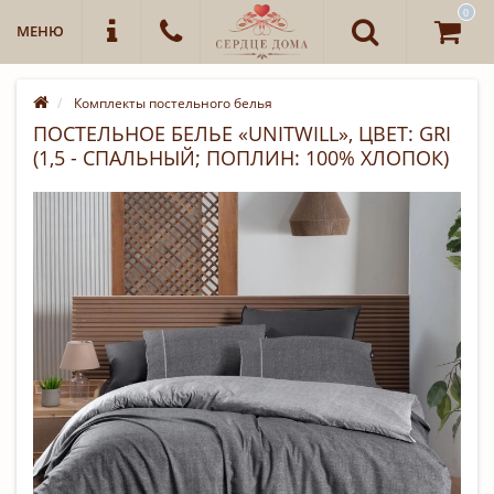
0
МЕНЮ
Комплекты постельного белья
ПОСТЕЛЬНОЕ БЕЛЬЕ «UNITWILL», ЦВЕТ: GRI
(1,5 - СПАЛЬНЫЙ; ПОПЛИН: 100% ХЛОПОК)