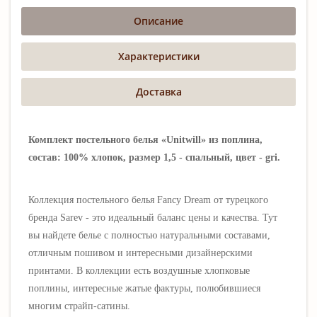
Описание
Характеристики
Доставка
Комплект постельного белья «Unitwill» из поплина,
состав: 100% хлопок, размер 1,5 - спальный, цвет - gri.
Коллекция постельного белья Fancy Dream от турецкого
бренда
Sarev
- это идеальный баланс цены и качества. Тут
вы найдете белье с полностью натуральными составами,
отличным пошивом и интересными дизайнерскими
принтами. В коллекции есть воздушные хлопковые
поплины, интересные жатые фактуры, полюбившиеся
многим страйп-сатины.