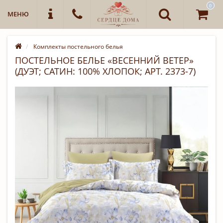
0
МЕНЮ
Комплекты постельного белья
ПОСТЕЛЬНОЕ БЕЛЬЕ «ВЕСЕННИЙ ВЕТЕР»
(ДУЭТ; САТИН: 100% ХЛОПОК; АРТ. 2373-7)