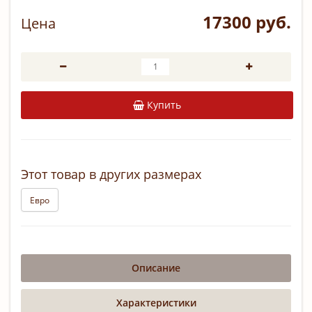
17300 руб.
Цена
Купить
Этот товар в других размерах
Евро
Описание
Характеристики