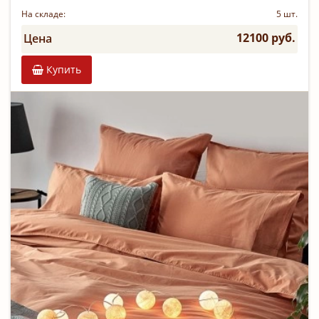
На складе:
5 шт.
12100 руб.
Цена
Купить