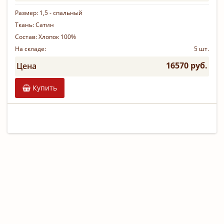
Размер:
1,5 - спальный
Ткань:
Сатин
Состав:
Хлопок 100%
На складе:
5 шт.
16570 руб.
Цена
Купить