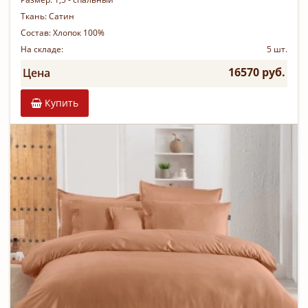
Ткань:
Сатин
Состав:
Хлопок 100%
На складе:
5 шт.
16570 руб.
Цена
Купить