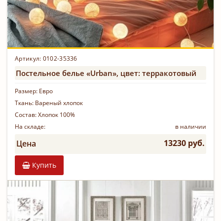
Артикул: 0102-35336
Постельное белье «Urban», цвет: терракотовый
Размер:
Евро
Ткань:
Вареный хлопок
Состав:
Хлопок 100%
На складе:
в наличии
13230 руб.
Цена
Купить