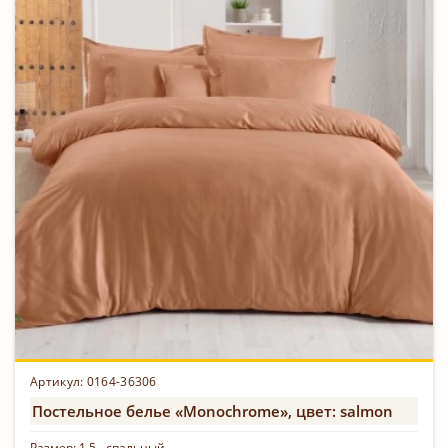
Артикул: 0164-36306
Постельное белье «Monochrome», цвет: salmon
Размер:
1,5 - спальный