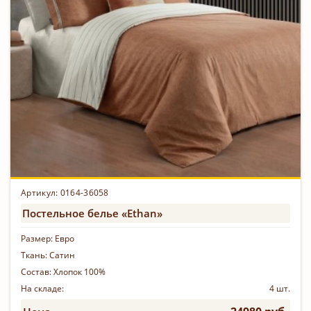
Артикул: 0164-36058
Постельное белье «Ethan»
Размер:
Евро
Ткань:
Сатин
Состав:
Хлопок 100%
На складе:
4 шт.