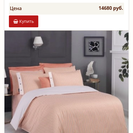
14680 руб.
Цена
Купить