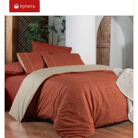
Купить