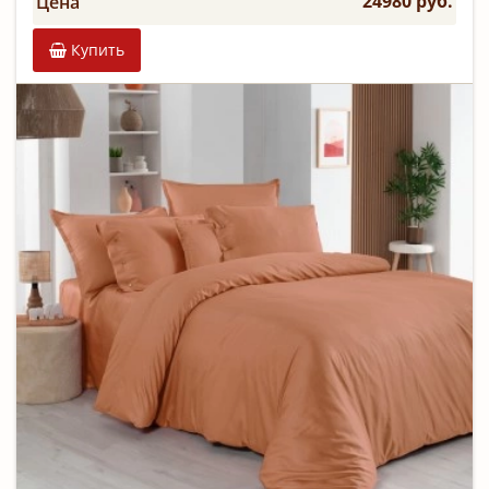
24980 руб.
Цена
Купить