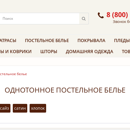
8 (800)
Звонок б
АТРАСЫ
ПОСТЕЛЬНОЕ БЕЛЬЕ
ПОКРЫВАЛА
ПЛЕДЫ
Ы И КОВРИКИ
ШТОРЫ
ДОМАШНЯЯ ОДЕЖДА
ТОВ
стельное белье
ОДНОТОННОЕ ПОСТЕЛЬНОЕ БЕЛЬЕ
 сайз
сатин
хлопок