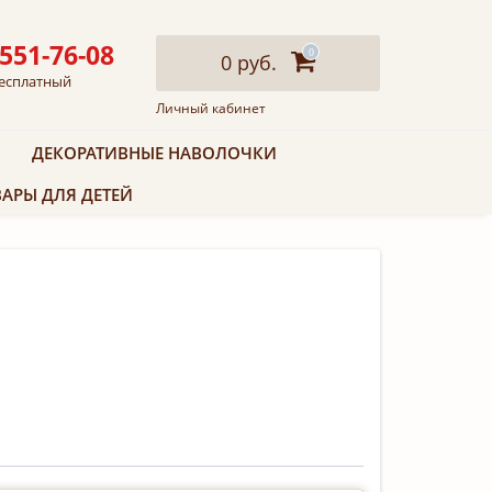
 551-76-08
0
0 руб.
есплатный
Личный кабинет
ДЕКОРАТИВНЫЕ НАВОЛОЧКИ
АРЫ ДЛЯ ДЕТЕЙ