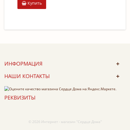
Купить
ИНФОРМАЦИЯ
НАШИ КОНТАКТЫ
РЕКВИЗИТЫ
© 2026 Интернет - магазин "Сердце Дома"