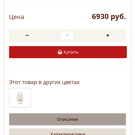
6930 руб.
Цена
Купить
Этот товар в других цветах
Описание
Характеристики