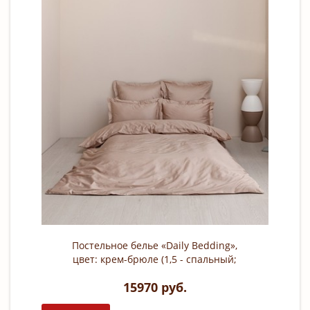
Постельное белье «Daily Bedding»,
цвет: крем-брюле (1,5 - спальный;
сатин: 100% хлопок)
15970 руб.