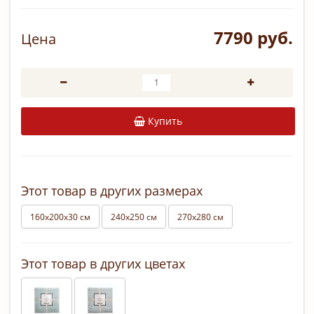
7790 руб.
Цена
Купить
Этот товар в других размерах
160х200х30 см
240х250 см
270х280 см
Этот товар в других цветах