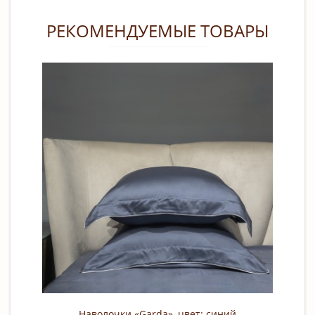
РЕКОМЕНДУЕМЫЕ ТОВАРЫ
Наволочки «Garda», цвет: синий