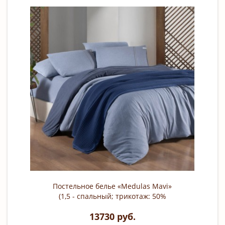
Постельное белье «Medulas Mavi»
(1,5 - спальный; трикотаж: 50%
модал, 50% хлопок)
13730 руб.