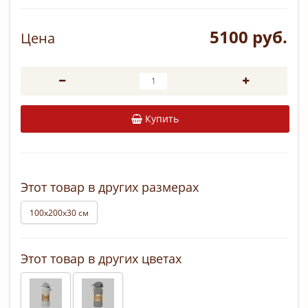
5100 руб.
Цена
Купить
Этот товар в других размерах
100х200х30 см
Этот товар в других цветах