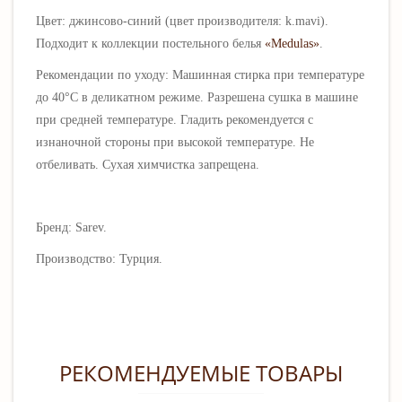
Цвет: джинсово-синий (цвет производителя: k.mavi).
Подходит к коллекции постельного белья
«Medulas»
.
Рекомендации по уходу: Машинная стирка при температуре
до 40°C в деликатном режиме.
Разрешена сушка в машине
при средней температуре. Гладить рекомендуется с
изнаночной стороны при высокой температуре.
Не
отбеливать.
Сухая химчистка запрещена.
Бренд: Sarev.
Производство: Турция.
РЕКОМЕНДУЕМЫЕ ТОВАРЫ