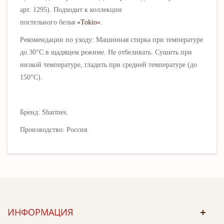
арт. 1295). Подходит к коллекции
постельного белья
«Tokio»
.
Рекомендации по уходу: Машинная стирка при температуре
до 30°C в щадящем режиме. Не отбеливать. Сушить при
низкой температуре, гладить при средней температуре (до
150°C).
Бренд: Sharmes.
Производство: Россия.
ИНФОРМАЦИЯ