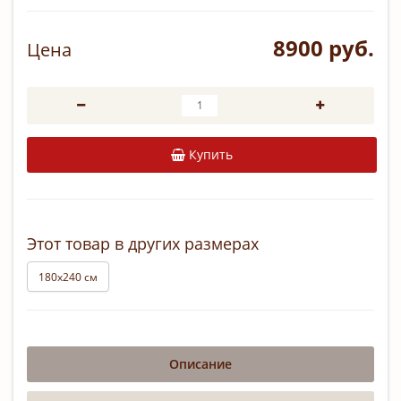
8900 руб.
Цена
Купить
Этот товар в других размерах
180х240 см
Описание