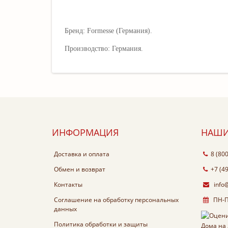
Бренд:
Formesse
(Германия).
Производство:
Германия.
ИНФОРМАЦИЯ
НАШИ
Доставка и оплата
8 (80
Обмен и возврат
+7 (4
Контакты
info
Соглашение на обработку персональных
ПН-ПТ
данных
Политика обработки и защиты