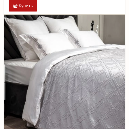
Купить