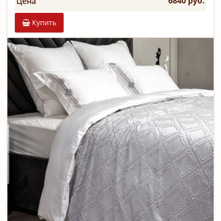
6840 руб.
Цена
Купить