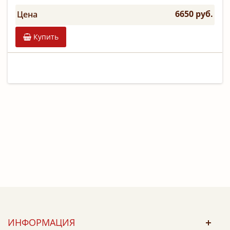
6650 руб.
Цена
Купить
ИНФОРМАЦИЯ