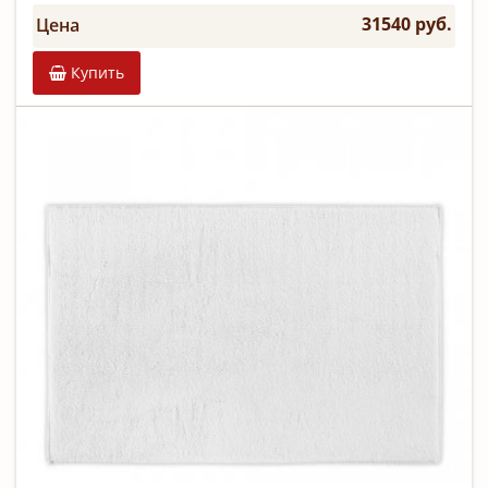
31540 руб.
Цена
Купить