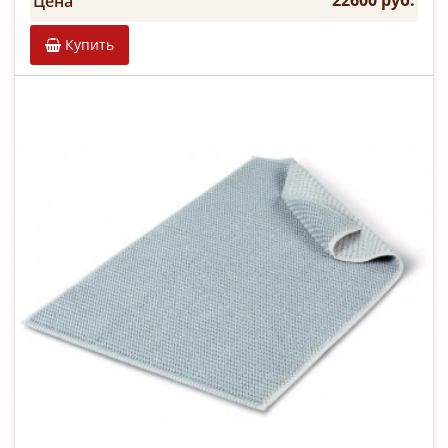
22600 руб.
Цена
Купить