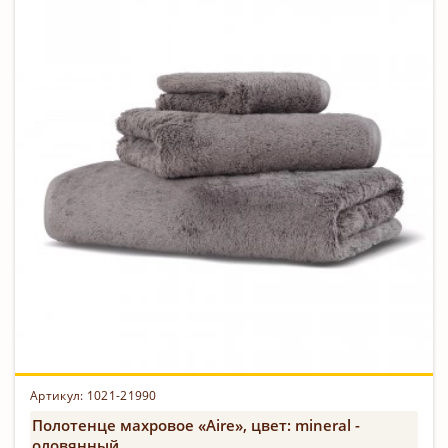
Артикул:
1021-21990
Полотенце махровое «Aire», цвет: mineral -
оловянный