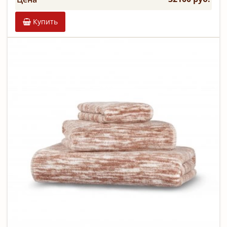
Купить