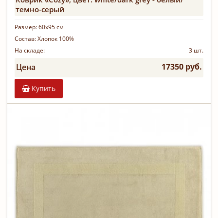
темно-серый
Размер:
60х95 см
Состав:
Хлопок 100%
На складе:
3 шт.
17350 руб.
Цена
Купить