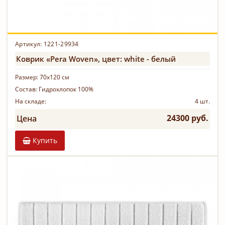
Артикул:
1221-29934
Коврик «Pera Woven», цвет: white - белый
Размер:
70х120 см
Состав:
Гидрохлопок 100%
На складе:
4 шт.
24300 руб.
Цена
Купить