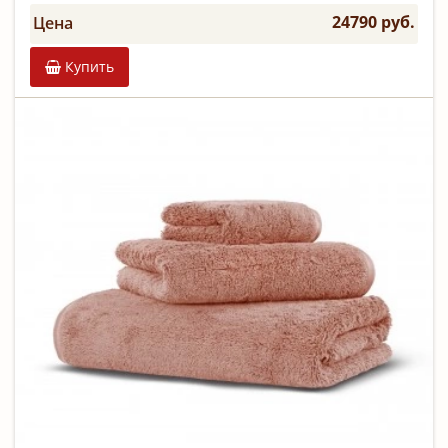
24790 руб.
Цена
Купить