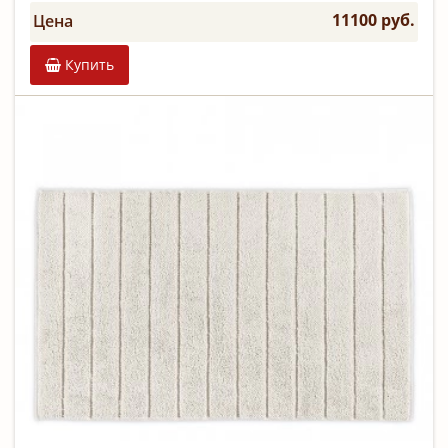
11100 руб.
Цена
Купить