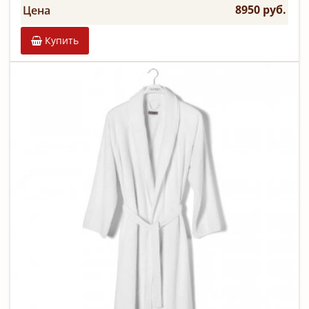
8950 руб.
Цена
Купить