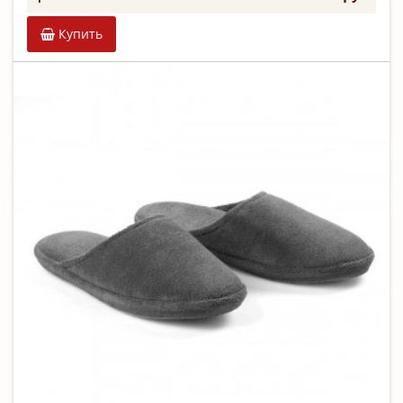
Купить