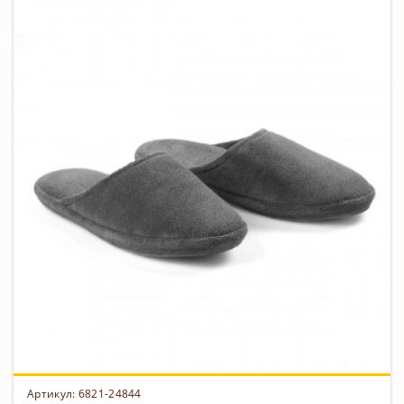
Артикул:
6821-24844