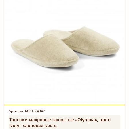
Артикул:
6821-24847
Тапочки махровые закрытые «Olympia», цвет:
ivory - слоновая кость