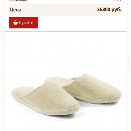
36300 руб.
Цена
Купить