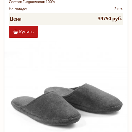
Состав:
Гидрохлопок 100%
На складе:
2 шт.
39750 руб.
Цена
Купить