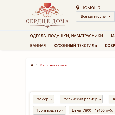
Помона
Все категории
ОДЕЯЛА, ПОДУШКИ, НАМАТРАСНИКИ
М
ВАННАЯ
КУХОННЫЙ ТЕКСТИЛЬ
КОВР
Махровые халаты
Размер
Российский размер
П
Производство
Цена
7800
-
49100
руб.