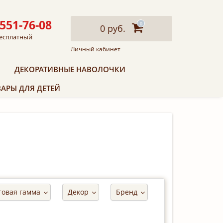
 551-76-08
0
0 руб.
есплатный
Личный кабинет
ДЕКОРАТИВНЫЕ НАВОЛОЧКИ
АРЫ ДЛЯ ДЕТЕЙ
товая гамма
Декор
Бренд