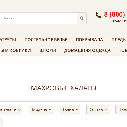
8 (800)
Звонок б
АТРАСЫ
ПОСТЕЛЬНОЕ БЕЛЬЕ
ПОКРЫВАЛА
ПЛЕДЫ
Ы И КОВРИКИ
ШТОРЫ
ДОМАШНЯЯ ОДЕЖДА
ТОВ
МАХРОВЫЕ ХАЛАТЫ
лотность
Модель
Ткань
Состав
Цве