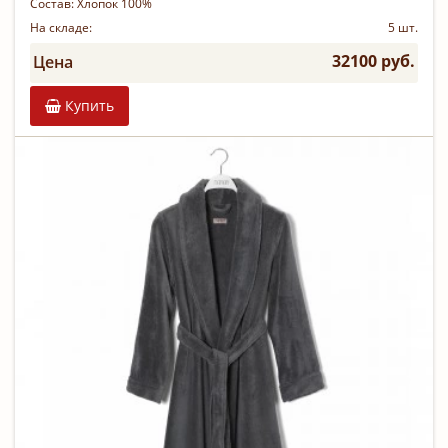
Состав:
Хлопок 100%
На складе:
5 шт.
32100 руб.
Цена
Купить