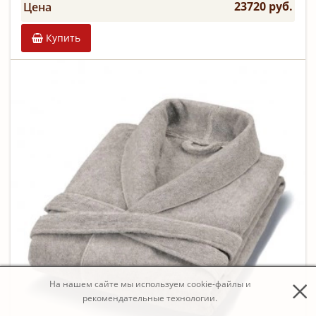
23720 руб.
Цена
Купить
На нашем сайте мы используем cookie-файлы и
рекомендательные технологии.