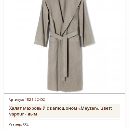
Артикул: 1021-22452
Халат махровый с капюшоном «Meyzer», цвет:
vapour - дым
Размер:
XXL