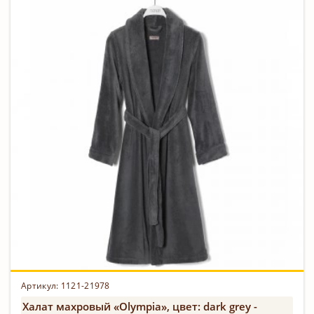
Артикул: 1121-21978
Халат махровый «Olympia», цвет: dark grey -