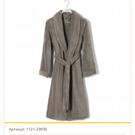
Артикул: 1121-29930