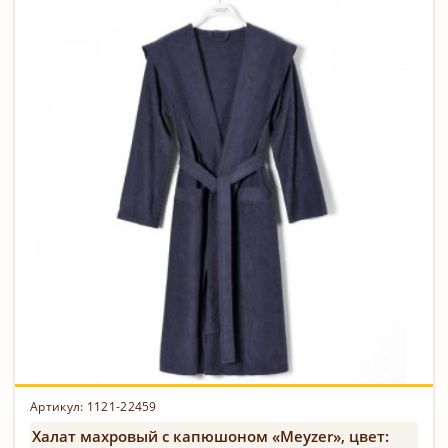
Артикул: 1121-22459
Халат махровый с капюшоном «Meyzer», цвет: