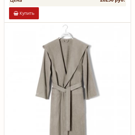
Цена
Купить