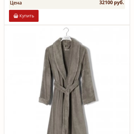
32100 руб.
Цена
Купить