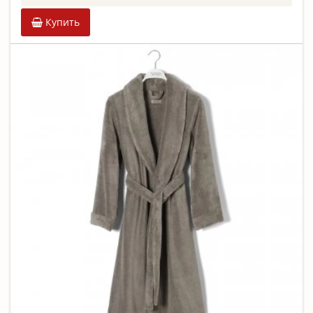
Купить