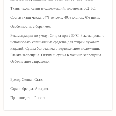
Ткань чехла: сатин пуходержащий, плотность 362 ТС.
Состав ткани чехла: 54% тенсель, 4
0% хлопок, 6% шелк
.
Особенности: с бортиком.
Рекомендации по уходу: Стирка при t 30°C. Рекомендовано
использовать специальные средства для стирки пуховых
изделий. Сушка без отжима в вертикальном положении.
Глажка запрещена. Отжим и сушка в машине запрещены.
Отбеливание запрещено.
Бренд: German Grass.
Страна бренда: Австрия.
Производство: Россия.