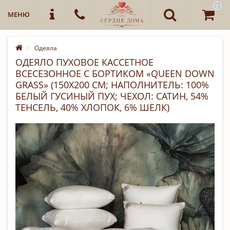
0
МЕНЮ
Одеяла
ОДЕЯЛО ПУХОВОЕ КАССЕТНОЕ
ВСЕСЕЗОННОЕ С БОРТИКОМ «QUEEN DOWN
GRASS» (150Х200 СМ; НАПОЛНИТЕЛЬ: 100%
БЕЛЫЙ ГУСИНЫЙ ПУХ; ЧЕХОЛ: САТИН, 54%
ТЕНСЕЛЬ, 40% ХЛОПОК, 6% ШЕЛК)