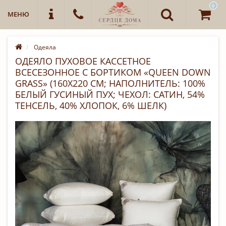
0
МЕНЮ
Одеяла
ОДЕЯЛО ПУХОВОЕ КАССЕТНОЕ
ВСЕСЕЗОННОЕ С БОРТИКОМ «QUEEN DOWN
GRASS» (160Х220 СМ; НАПОЛНИТЕЛЬ: 100%
БЕЛЫЙ ГУСИНЫЙ ПУХ; ЧЕХОЛ: САТИН, 54%
ТЕНСЕЛЬ, 40% ХЛОПОК, 6% ШЕЛК)