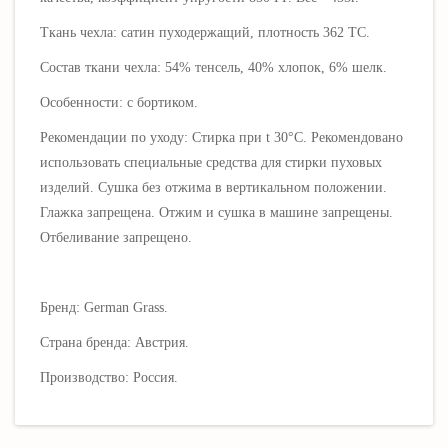
Ткань чехла: сатин пуходержащий, плотность 362 ТС.
Состав ткани чехла: 54% тенсель, 4
0% хлопок, 6% шелк
.
Особенности: с бортиком.
Рекомендации по уходу: Стирка при t 30°C. Рекомендовано
использовать специальные средства для стирки пуховых
изделий. Сушка без отжима в вертикальном положении.
Глажка запрещена. Отжим и сушка в машине запрещены.
Отбеливание запрещено.
Бренд: German Grass.
Страна бренда: Австрия.
Производство: Россия.