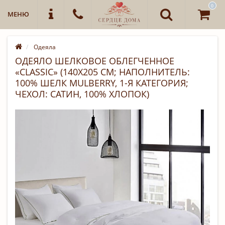
0
МЕНЮ
Одеяла
ОДЕЯЛО ШЕЛКОВОЕ ОБЛЕГЧЕННОЕ
«CLASSIC» (140Х205 СМ; НАПОЛНИТЕЛЬ:
100% ШЕЛК MULBERRY, 1-Я КАТЕГОРИЯ;
ЧЕХОЛ: САТИН, 100% ХЛОПОК)