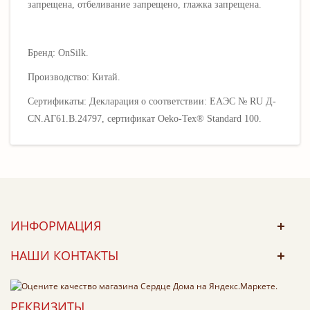
запрещена, отбеливание запрещено, глажка запрещена.
Бренд: OnSilk.
Производство: Китай.
Сертификаты: Декларация о соответствии: EAЭС № RU Д-
CN.АГ61.В.24797, сертификат Oeko-Tex® Standard 100.
ИНФОРМАЦИЯ
НАШИ КОНТАКТЫ
РЕКВИЗИТЫ